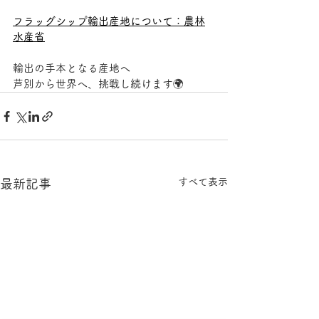
フラッグシップ輸出産地について：農林
水産省
輸出の手本となる産地へ
芦別から世界へ、挑戦し続けます🌍
すべて表示
最新記事