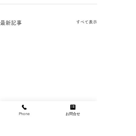
すべて表示
最新記事
Phone
お問合せ