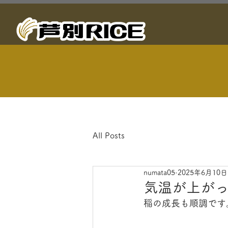
All Posts
numata05
2025年6月10日
気温が上がっ
稲の成長も順調です