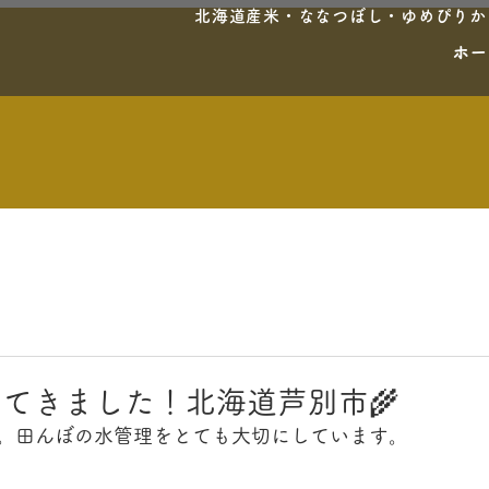
北海道産米・ななつぼし・ゆめぴりか・
ホー
てきました！北海道芦別市🌾
。田んぼの水管理をとても大切にしています。