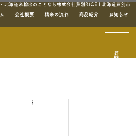
北海道米輸出のことなら株式会社芦別RICE | 北海道芦別市
ム
会社概要
精米の流れ
商品紹介
お知らせ
お問合せ