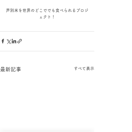
芦別米を世界のどこででも食べられるプロジ
ェクト！
すべて表示
最新記事