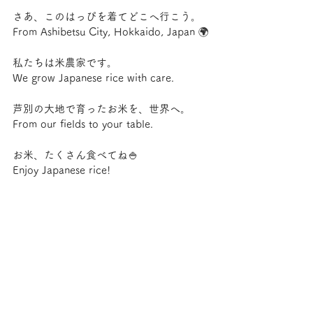
さあ、このはっぴを着てどこへ行こう。
From Ashibetsu City, Hokkaido, Japan 🌍
私たちは米農家です。
We grow Japanese rice with care.
芦別の大地で育ったお米を、世界へ。
From our fields to your table.
お米、たくさん食べてね🍚
Enjoy Japanese rice!