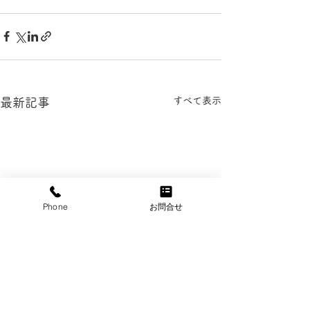
すべて表示
最新記事
Phone
お問合せ