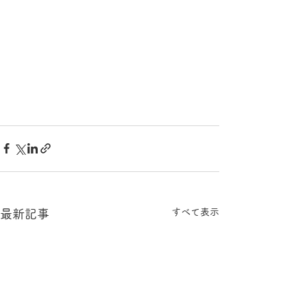
すべて表示
最新記事