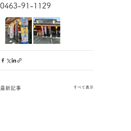
0463-91-1129
すべて表示
最新記事