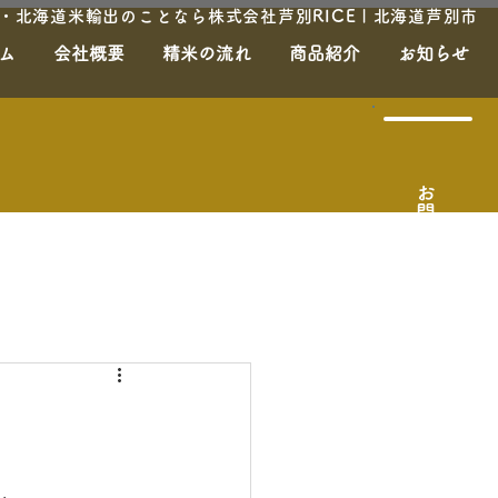
北海道米輸出のことなら株式会社芦別RICE | 北海道芦別市
ム
会社概要
精米の流れ
商品紹介
お知らせ
お問合せ