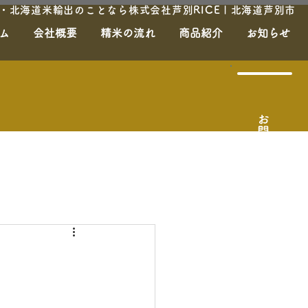
北海道米輸出のことなら株式会社芦別RICE | 北海道芦別市
ム
会社概要
精米の流れ
商品紹介
お知らせ
お問合せ