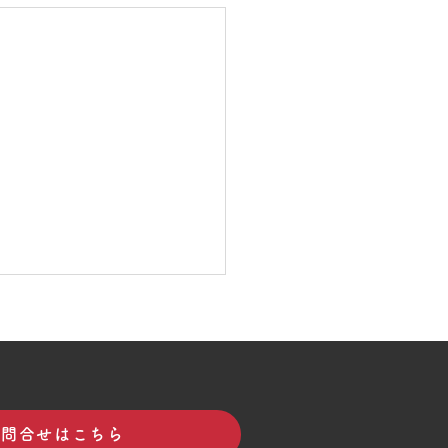
お問合せはこちら