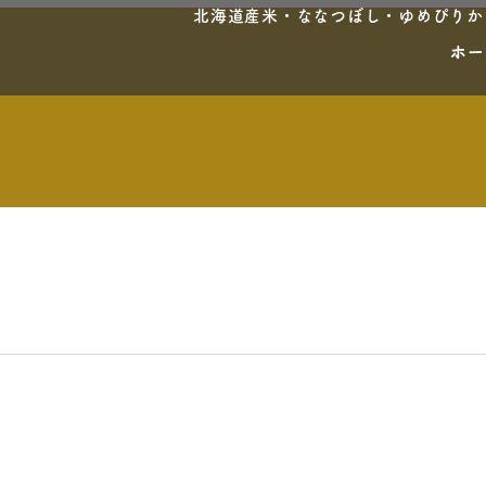
北海道産米・ななつぼし・ゆめぴりか・
ホー