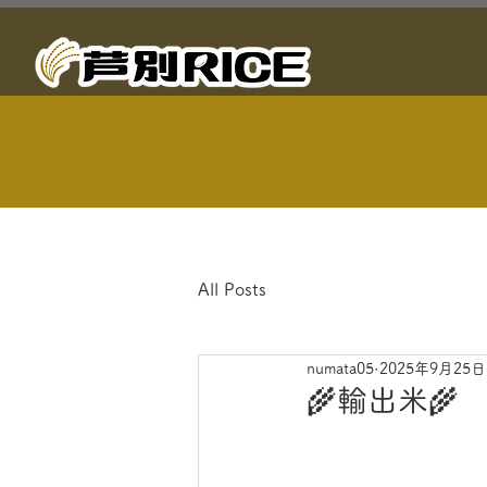
All Posts
numata05
2025年9月25日
🌾輸出米🌾